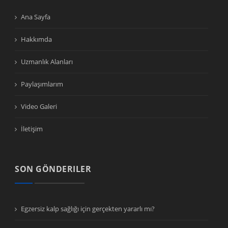
Ana Sayfa
Hakkımda
Uzmanlık Alanları
Paylaşımlarım
Video Galeri
İletişim
SON GÖNDERILER
Egzersiz kalp sağlığı için gerçekten yararlı mı?