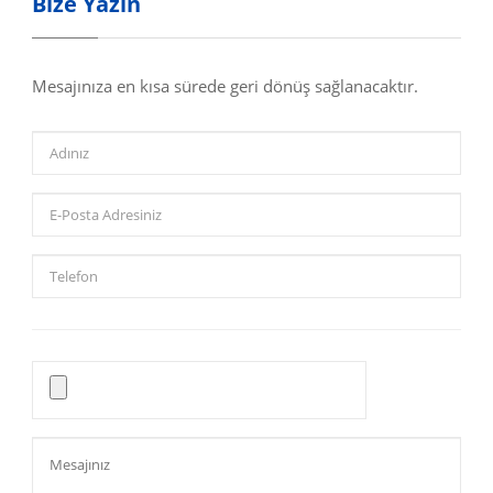
Bize Yazın
Mesajınıza en kısa sürede geri dönüş sağlanacaktır.