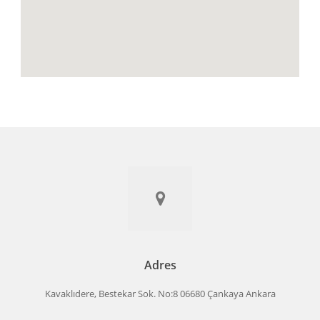
Adres
Kavaklıdere, Bestekar Sok. No:8 06680 Çankaya Ankara