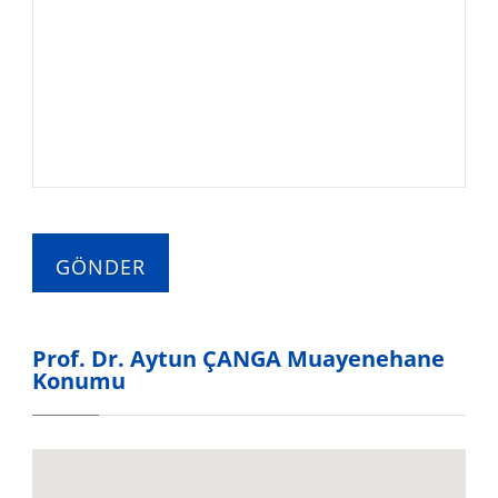
Prof. Dr. Aytun ÇANGA Muayenehane
Konumu