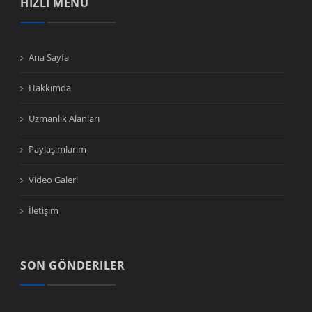
HIZLI MENÜ
Ana Sayfa
Hakkımda
Uzmanlık Alanları
Paylaşımlarım
Video Galeri
İletişim
SON GÖNDERILER