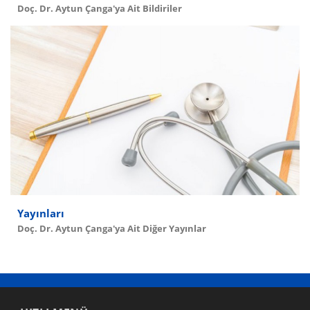
Doç. Dr. Aytun Çanga'ya Ait Bildiriler
Yayınları
Doç. Dr. Aytun Çanga'ya Ait Diğer Yayınlar