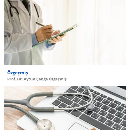
Özgeçmiş
Prof. Dr. Aytun Çanga Özgeçmişi