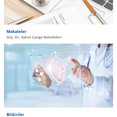
Makaleler
Doç. Dr. Aytun Çanga Makaleleri
Bildiriler