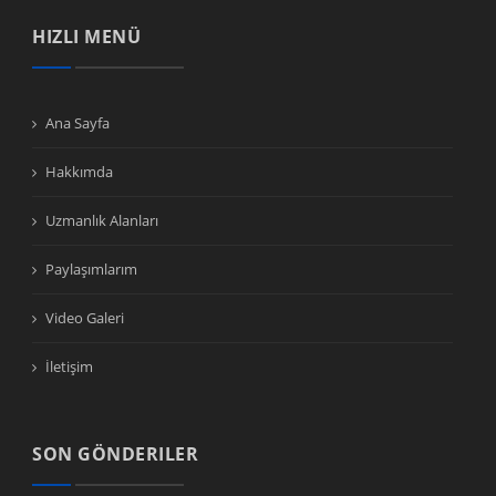
HIZLI MENÜ
Ana Sayfa
Hakkımda
Uzmanlık Alanları
Paylaşımlarım
Video Galeri
İletişim
SON GÖNDERILER