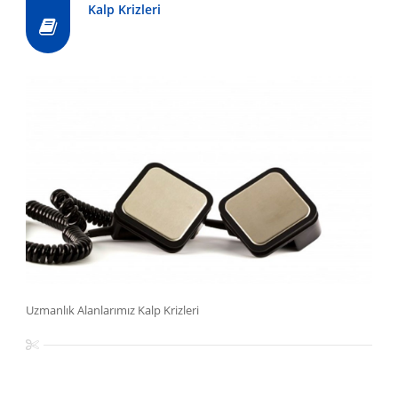
Kalp Krizleri
Uzmanlık Alanlarımız Kalp Krizleri