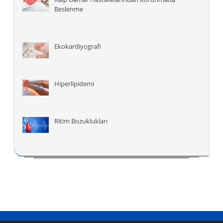
Beslenme
Ekokardiyografi
Hiperlipidemi
Ritim Bozuklukları