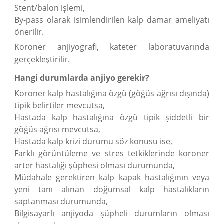
Stent/balon işlemi,
By-pass olarak isimlendirilen kalp damar ameliyatı
önerilir.
Koroner anjiyografi, kateter laboratuvarında
gerçekleştirilir.
Hangi durumlarda anjiyo gerekir?
Koroner kalp hastalığına özgü (göğüs ağrısı dışında)
tipik belirtiler mevcutsa,
Hastada kalp hastalığına özgü tipik şiddetli bir
göğüs ağrısı mevcutsa,
Hastada kalp krizi durumu söz konusu ise,
Farklı görüntüleme ve stres tetkiklerinde koroner
arter hastalığı şüphesi olması durumunda,
Müdahale gerektiren kalp kapak hastalığının veya
yeni tanı alınan doğumsal kalp hastalıkların
saptanması durumunda,
Bilgisayarlı anjiyoda şüpheli durumların olması