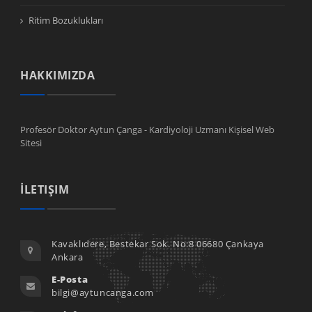
Ritim Bozuklukları
HAKKIMIZDA
Profesör Doktor Aytun Çanga - Kardiyoloji Uzmanı Kişisel Web
Sitesi
İLETIŞIM
Kavaklıdere, Bestekar Sok. No:8 06680 Çankaya
Ankara
E-Posta
bilgi@aytuncanga.com