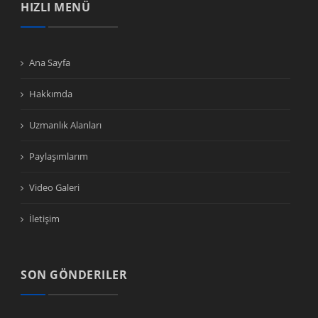
HIZLI MENÜ
Ana Sayfa
Hakkımda
Uzmanlık Alanları
Paylaşımlarım
Video Galeri
İletişim
SON GÖNDERILER