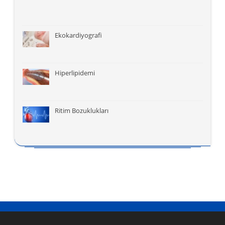
Ekokardiyografi
Hiperlipidemi
Ritim Bozuklukları